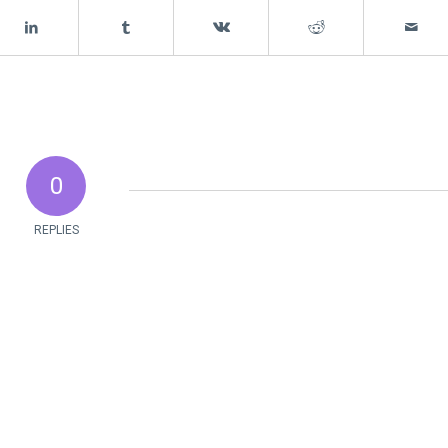
0
REPLIES