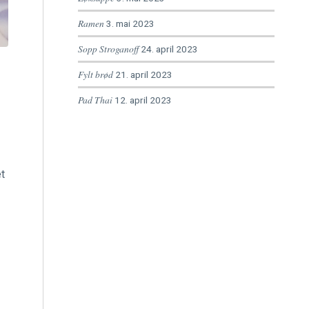
Ramen
3. mai 2023
Sopp Stroganoff
24. april 2023
Fylt brød
21. april 2023
Pad Thai
12. april 2023
et