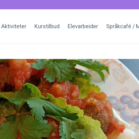
Aktiviteter
Kurstilbud
Elevarbeider
Språkcafé /