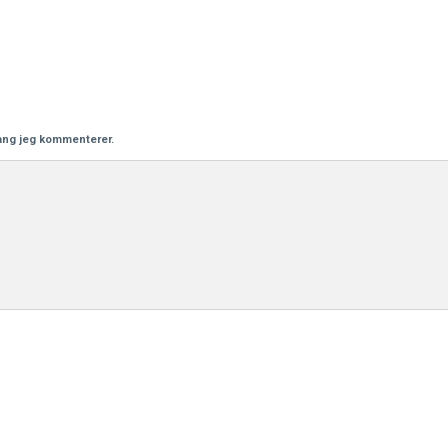
gang jeg kommenterer.