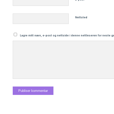
Nettsted
Lagre mitt navn, e-post og nettside i denne nettleseren for neste 